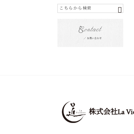
株式会社La Vict