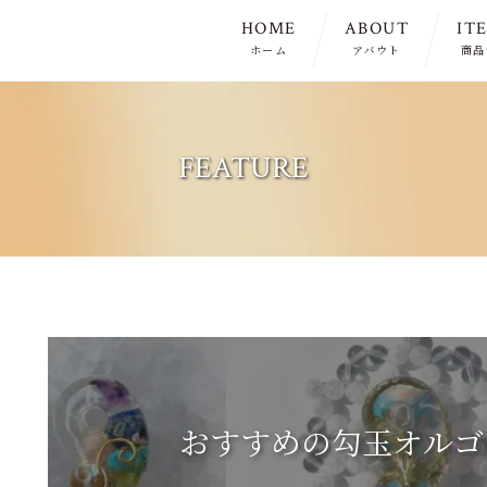
HOME
ABOUT
IT
ホーム
アバウト
商品
FEATURE
おすすめの勾玉オルゴ