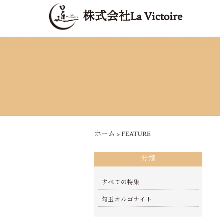
株式会社La Victoire
ホーム
>
FEATURE
分類
すべての特集
勾玉オルゴナイト